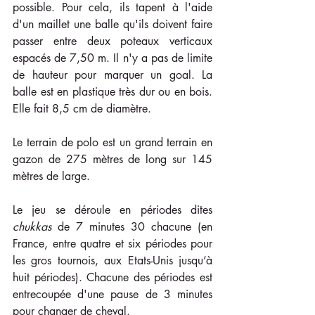
possible. Pour cela, ils tapent à l'aide 
d'un maillet une balle qu'ils doivent faire 
passer entre deux poteaux verticaux 
espacés de 7,50 m. Il n'y a pas de limite 
de hauteur pour marquer un goal. La 
balle est en plastique très dur ou en bois. 
Elle fait 8,5 cm de diamètre.
Le terrain de polo est un grand terrain en 
gazon de 275 mètres de long sur 145 
mètres de large.
Le jeu se déroule en périodes dites 
chukkas
 de 7 minutes 30 chacune (en 
France, entre quatre et six périodes pour 
les gros tournois, aux Etats-Unis jusqu’à 
huit périodes). Chacune des périodes est 
entrecoupée d'une pause de 3 minutes 
pour changer de cheval.