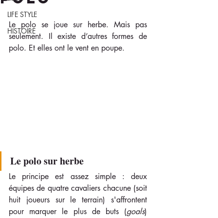
LIFE STYLE
Le polo se joue sur herbe. Mais pas 
HISTOIRE
seulement. Il existe d’autres formes de 
polo. Et elles ont le vent en poupe.
Le polo sur herbe
Le principe est assez simple : deux 
équipes de quatre cavaliers chacune (soit 
huit joueurs sur le terrain) s'affrontent 
pour marquer le plus de buts (
goals
) 