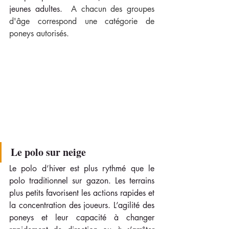
jeunes adultes.  
A chacun des groupes 
d'âge correspond une catégorie de 
poneys autorisés.
Le polo sur neige
Le polo d’hiver est plus rythmé que le 
polo traditionnel sur gazon. Les terrains 
plus petits favorisent les actions rapides et 
la concentration des joueurs. L’agilité des 
poneys et leur capacité à changer 