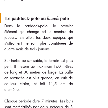
Le paddock-polo ou 
beach
 polo
Dans le paddock-polo, le premier 
élément qui change est le nombre de 
joueurs. En effet, les deux équipes qui 
s'affrontent ne sont plus constituées de 
quatre mais de trois joueurs. 
Sur herbe ou sur sable, le terrain est plus 
petit. Il mesure au maximum 160 mètres 
de long et 80 mètres de large. La balle 
en revanche est plus grande, en cuir de 
couleur claire, et fait 11,5 cm de 
diamètre.
Chaque période dure 7 minutes. Les buts 
sont matérialisés par deux poteaux de 3 