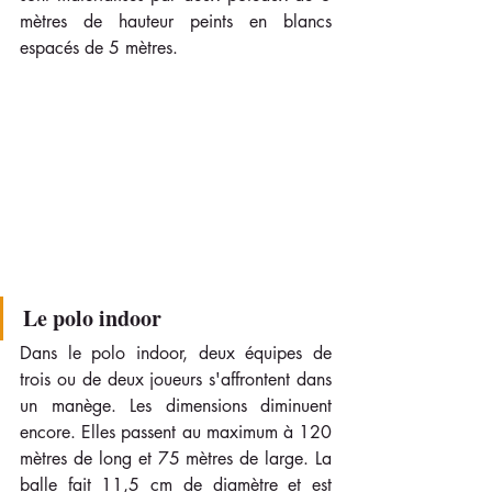
mètres de hauteur peints en blancs 
espacés de 5 mètres. 
Le polo indoor 
Dans le polo indoor, deux équipes de 
trois ou de deux joueurs s'affrontent dans 
un manège. Les dimensions diminuent 
encore. Elles passent au maximum à 120 
mètres de long et 75 mètres de large. La 
balle fait 11,5 cm de diamètre et est 