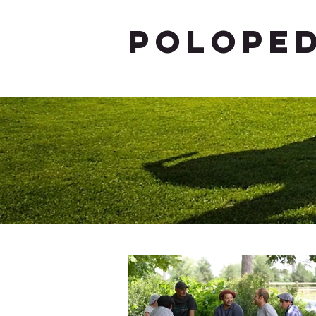
POLOPED