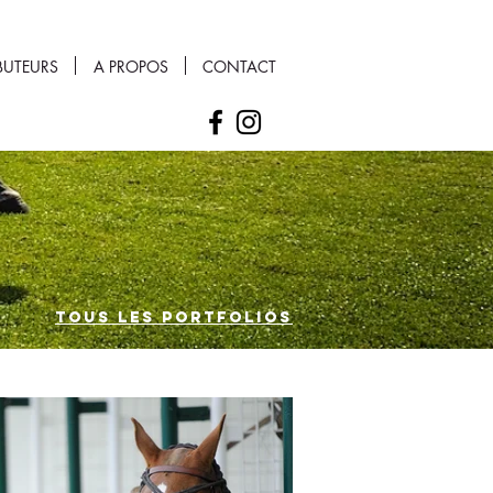
BUTEURS
A PROPOS
CONTACT
TOUS LES PORTFOLIOS