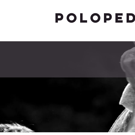
POLOPED