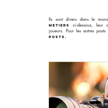
Ils sont divers dans le mon
ci-dessous, leur 
METIERS
joueurs.
Pour les autres posts
POSTS
.