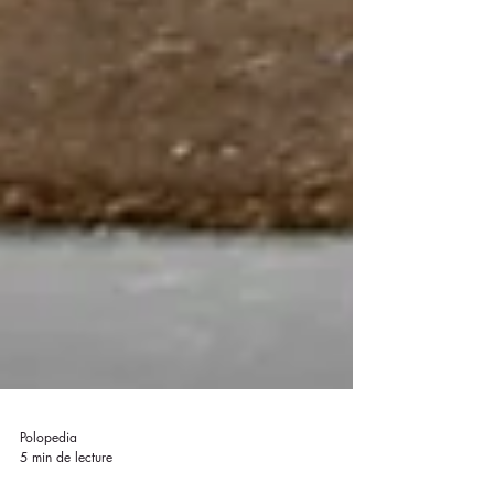
Polopedia