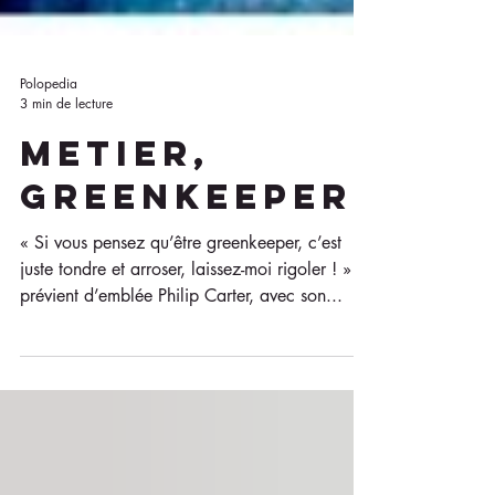
Polopedia
3 min de lecture
METIER,
GREENKEEPER
« Si vous pensez qu’être greenkeeper, c’est
juste tondre et arroser, laissez-moi rigoler ! »
prévient d’emblée Philip Carter, avec son...